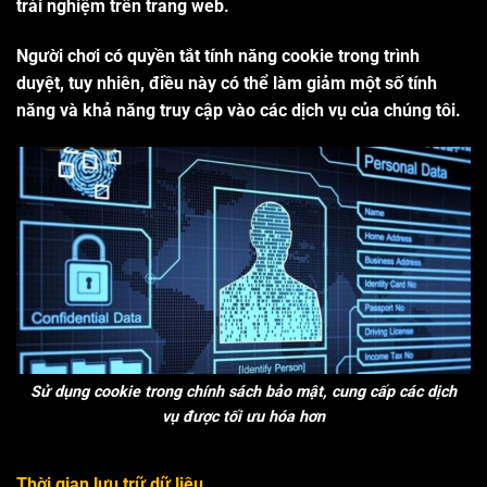
trải nghiệm trên trang web.
Người chơi có quyền tắt tính năng cookie trong trình
duyệt, tuy nhiên, điều này có thể làm giảm một số tính
năng và khả năng truy cập vào các dịch vụ của chúng tôi.
Sử dụng cookie trong chính sách bảo mật, cung cấp các dịch
vụ được tối ưu hóa hơn
Thời gian lưu trữ dữ liệu