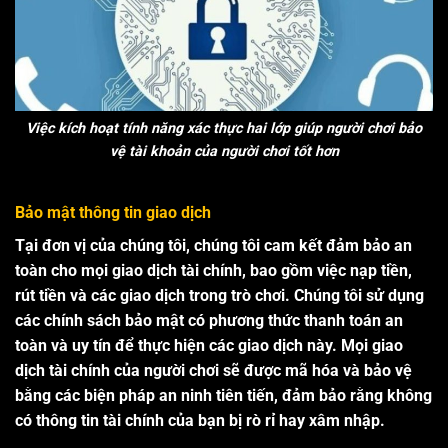
Việc kích hoạt tính năng xác thực hai lớp giúp người chơi bảo
vệ tài khoản của người chơi tốt hơn
Bảo mật thông tin giao dịch
Tại đơn vị của chúng tôi, chúng tôi cam kết đảm bảo an
toàn cho mọi giao dịch tài chính, bao gồm việc nạp tiền,
rút tiền và các giao dịch trong trò chơi. Chúng tôi sử dụng
các chính sách bảo mật có phương thức thanh toán an
toàn và uy tín để thực hiện các giao dịch này. Mọi giao
dịch tài chính của người chơi sẽ được mã hóa và bảo vệ
bằng các biện pháp an ninh tiên tiến, đảm bảo rằng không
có thông tin tài chính của bạn bị rò rỉ hay xâm nhập.