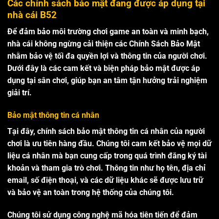
Các chính sách bảo mật đang được áp dụng tại
nhà cái B52
Để đảm bảo môi trường chơi game an toàn và minh bạch,
nhà cái không ngừng cải thiện các Chính Sách Bảo Mật
nhằm bảo vệ tối đa quyền lợi và thông tin của người chơi.
Dưới đây là các cam kết và biện pháp bảo mật được áp
dụng tại sân chơi, giúp bạn an tâm tận hưởng trải nghiệm
giải trí.
Bảo mật thông tin cá nhân
Tại đây, chính sách bảo mật thông tin cá nhân của người
chơi là ưu tiên hàng đầu. Chúng tôi cam kết bảo vệ mọi dữ
liệu cá nhân mà bạn cung cấp trong quá trình đăng ký tài
khoản và tham gia trò chơi. Thông tin như họ tên, địa chỉ
email, số điện thoại, và các dữ liệu khác sẽ được lưu trữ
và bảo vệ an toàn trong hệ thống của chúng tôi.
Chúng tôi sử dụng công nghệ mã hóa tiên tiến để đảm