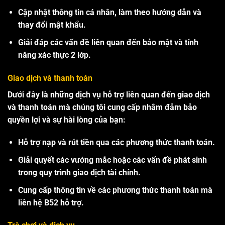
Cập nhật thông tin cá nhân, làm theo hướng dẫn và
thay đổi mật khẩu.
Giải đáp các vấn đề liên quan đến bảo mật và tính
năng xác thực 2 lớp.
Giao dịch và thanh toán
Dưới đây là những dịch vụ hỗ trợ liên quan đến giao dịch
và thanh toán mà chúng tôi cung cấp nhằm đảm bảo
quyền lợi và sự hài lòng của bạn:
Hỗ trợ nạp và rút tiền qua các phương thức thanh toán.
Giải quyết các vướng mắc hoặc các vấn đề phát sinh
trong quy trình giao dịch tài chính.
Cung cấp thông tin về các phương thức thanh toán mà
liên hệ B52 hỗ trợ.