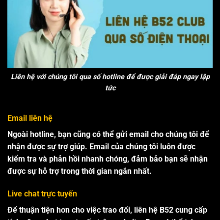
Liên hệ với chúng tôi qua số hotline để được giải đáp ngay lập
tức
Email liên hệ
Ngoài hotline, bạn cũng có thể gửi email cho chúng tôi để
nhận được sự trợ giúp. Email của chúng tôi luôn được
kiểm tra và phản hồi nhanh chóng, đảm bảo bạn sẽ nhận
được sự hỗ trợ trong thời gian ngắn nhất.
Live chat trực tuyến
Để thuận tiện hơn cho việc trao đổi, liên hệ B52 cung cấp